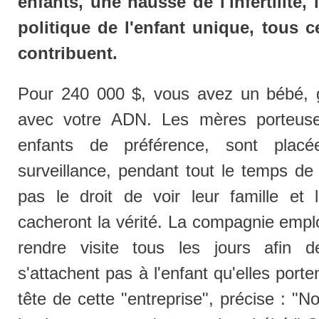
enfants, une hausse de l'infertilité,
politique de l'enfant unique, tous 
contribuent.
Pour 240 000 $, vous avez un bébé, ga
avec votre ADN. Les mères porteuse
enfants de préférence, sont placé
surveillance, pendant tout le temps de 
pas le droit de voir leur famille et l
cacheront la vérité. La compagnie empl
rendre visite tous les jours afin d
s'attachent pas à l'enfant qu'elles porte
tête de cette "entreprise", précise : "N