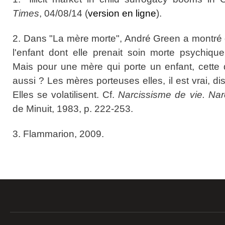
Times
, 04/08/14 (
version en ligne
).
2. Dans "La mère morte", André Green a montré
l'enfant dont elle prenait soin morte psychique
Mais pour une mère qui porte un enfant, cette 
aussi ? Les mères porteuses elles, il est vrai, d
Elles se volatilisent. Cf.
Narcissisme de vie. Nar
de Minuit, 1983, p. 222-253.
3. Flammarion, 2009.