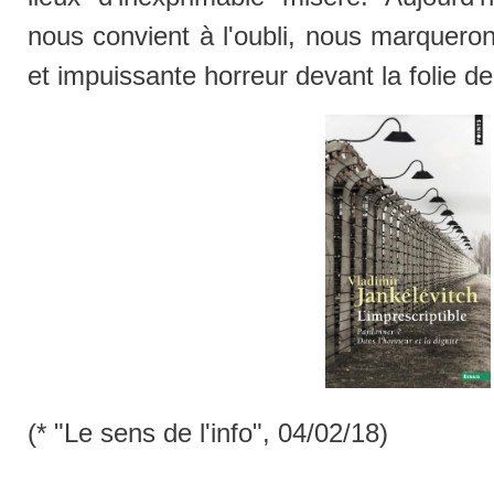
nous convient à l'oubli, nous marquero
et impuissante horreur devant la folie de
(* "Le sens de l'info", 04/02/18)