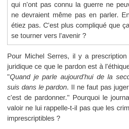
qui n'ont pas connu la guerre ne pe
ne devraient même pas en parler. En
étiez pas. C'est plus compliqué que ça.
se tourner vers l'avenir ?
Pour Michel Serres, il y a prescription
juridique ce que le pardon est à l'éthiqu
"
Quand je parle aujourd'hui de la sec
suis dans le pardon
. Il ne faut pas jug
c'est de pardonner." Pourquoi le journali
valoir ne lui rappelle-t-il pas que les cr
imprescriptibles ?