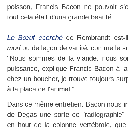
poisson, Francis Bacon ne pouvait s
tout cela était d'une grande beauté.
Le Bœuf écorché
de Rembrandt est-i
mori
ou de leçon de vanité, comme le su
"Nous sommes de la viande, nous s
puissance, explique Francis Bacon à la
chez un boucher, je trouve toujours sur
à la place de l'animal."
Dans ce même entretien, Bacon nous in
de Degas une sorte de "radiographie" :
en haut de la colonne vertébrale, que 