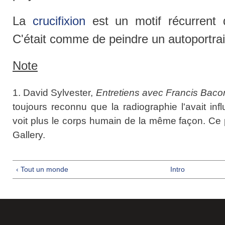
La
crucifixion
est un motif récurrent
C'était comme de peindre un autoportrait
Note
1. David Sylvester,
Entretiens avec Francis Baco
toujours reconnu que la radiographie l'avait in
voit plus le corps humain de la même façon. Ce 
Gallery.
‹ Tout un monde
Intro