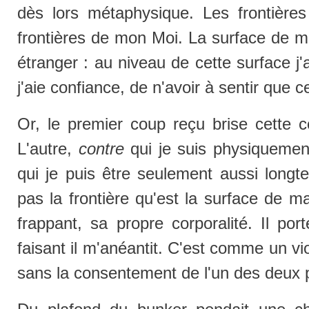
dès lors métaphysique. Les frontière
frontières de mon Moi. La surface de 
étranger : au niveau de cette surface j'ai
j'aie confiance, de n'avoir à sentir que 
Or, le premier coup reçu brise cette 
L'autre,
contre
qui je suis physiqueme
qui je puis être seulement aussi longt
pas la frontière qu'est la surface de 
frappant, sa propre corporalité. Il po
faisant il m'anéantit. C'est comme un v
sans la consentement de l'un des deux 