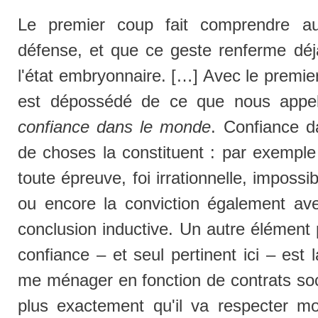
Le premier coup fait comprendre au
défense, et que ce geste renferme déjà
l'état embryonnaire. […] Avec le premier 
est dépossédé de ce que nous appell
confiance dans le monde
. Confiance 
de choses la constituent : par exemple 
toute épreuve, foi irrationnelle, impossib
ou encore la conviction également aveu
conclusion inductive. Un autre élément 
confiance – et seul pertinent ici – est l
me ménager en fonction de contrats soci
plus exactement qu'il va respecter m