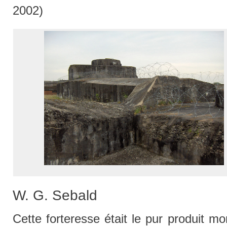
2002)
W. G. Sebald
Cette forteresse était le pur produit mon