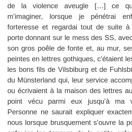
de la violence aveugle […] ce qu
m'imaginer, lorsque je pénétrai e
forteresse et regardai tout de suite à 
porte donnant sur le mess des SS, avec
son gros poêle de fonte et, au mur, s
peintes en lettres gothiques, c'étaient l
les bons fils de Vilsbiburg et de Fuhlsbü
du Münsterland qui, leur service accompl
ou écrivaient à la maison des lettres au
point vécu parmi eux jusqu'à ma 
Personne ne saurait expliquer exacte
nous lorsque brusquement s'ouvre la por