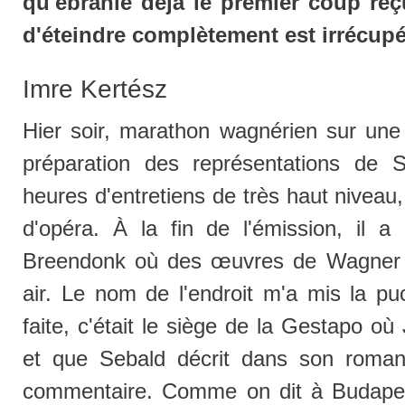
qu'ébranle déjà le premier coup reçu
d'éteindre complètement est irrécupé
Imre Kertész
Hier soir, marathon wagnérien sur une 
préparation des représentations de S
heures d'entretiens de très haut niveau
d'opéra. À la fin de l'émission, il a
Breendonk où des œuvres de Wagner 
air. Le nom de l'endroit m'a mis la puce 
faite, c'était le siège de la Gestapo o
et que Sebald décrit dans son roman
commentaire. Comme on dit à Budape