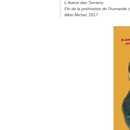
L'Avenir des Terriens.
Fin de la préhistoire de l'humanité
Albin Michel, 2017