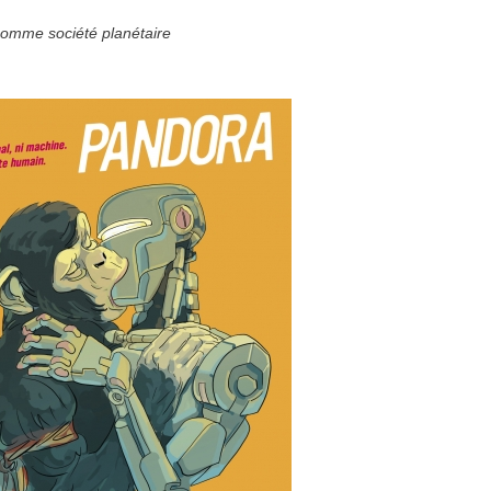
 comme société planétaire