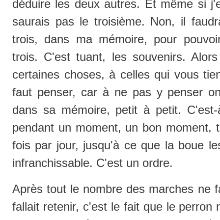
déduire les deux autres. Et même si j'
saurais pas le troisième. Non, il faudr
trois, dans ma mémoire, pour pouvoir
trois. C'est tuant, les souvenirs. Alor
certaines choses, à celles qui vous tie
faut penser, car à ne pas y penser on 
dans sa mémoire, petit à petit. C'est-à
pendant un moment, un bon moment, tou
fois par jour, jusqu'à ce que la boue l
infranchissable. C'est un ordre.
Après tout le nombre des marches ne fait 
fallait retenir, c'est le fait que le perron