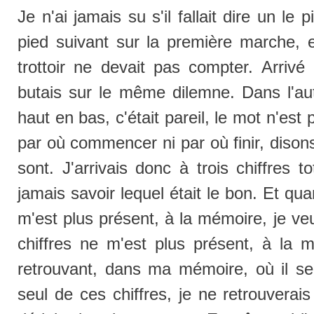
Je n'ai jamais su s'il fallait dire un le p
pied suivant sur la première marche, et
trottoir ne devait pas compter. Arriv
butais sur le même dilemne. Dans l'aut
haut en bas, c'était pareil, le mot n'est 
par où commencer ni par où finir, diso
sont. J'arrivais donc à trois chiffres t
jamais savoir lequel était le bon. Et qua
m'est plus présent, à la mémoire, je ve
chiffres ne m'est plus présent, à la m
retrouvant, dans ma mémoire, où il se
seul de ces chiffres, je ne retrouverai