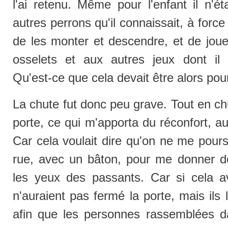
l'ai retenu. Même pour l'enfant il n'é
autres perrons qu'il connaissait, à force 
de les monter et descendre, et de joue
osselets et aux autres jeux dont il 
Qu'est-ce que cela devait être alors pour
La chute fut donc peu grave. Tout en chu
porte, ce qui m'apporta du réconfort, 
Car cela voulait dire qu'on ne me pours
rue, avec un bâton, pour me donner d
les yeux des passants. Car si cela ava
n'auraient pas fermé la porte, mais ils l
afin que les personnes rassemblées da