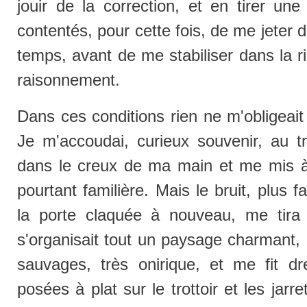
jouir de la correction, et en tirer une
contentés, pour cette fois, de me jeter d
temps, avant de me stabiliser dans la r
raisonnement.
Dans ces conditions rien ne m'obligeait
Je m'accoudai, curieux souvenir, au tro
dans le creux de ma main et me mis à r
pourtant familière. Mais le bruit, plus f
la porte claquée à nouveau, me tira
s'organisait tout un paysage charmant, 
sauvages, très onirique, et me fit dr
posées à plat sur le trottoir et les jarr