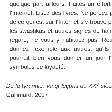
quelque part ailleurs. Faites un effor
l'Internet. Lisez des livres. Ne perdez
de ce qui est sur l'Internet s'y trouve
les swastikas et autres signes de hai
regard, ne vous y habituez pas. Ret
donnez l'exemple aux autres, qu'i
pourrait bien vous donner un jour l'
symboles de loyauté."
e
De la tyrannie. Vingt leçons du XX
sièc
Gallimard, 2017