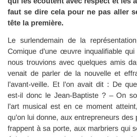
qui les écoutent avec respect et les a
faut se dire cela pour ne pas aller s
tête la première.
Le surlendemain
de la représentatio
Comique d’une œuvre inqualifiable qui 
nous trouvions avec quelques amis da
venait de parler de la nouvelle et effr
l’avant-veille. Et l’on avait dit : De 
est-il donc le Jean-Baptiste ? – On so
l’art musical est en ce moment attein
qu’on lui donne, aux entrepreneurs des
frappent à sa porte, aux marbriers qui 