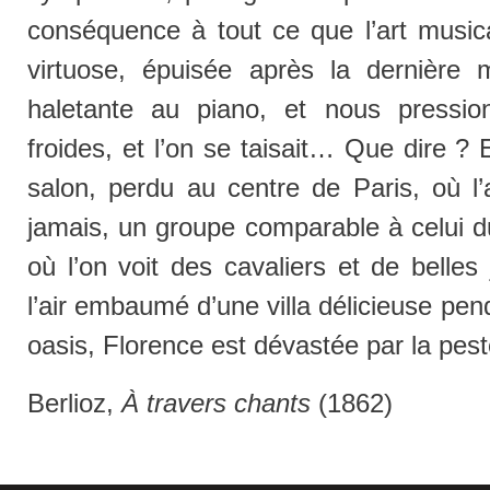
conséquence à tout ce que l’art musica
virtuose, épuisée après la dernière m
haletante au piano, et nous pressi
froides, et l’on se taisait… Que dire ?
salon, perdu au centre de Paris, où l’
jamais, un groupe comparable à celui 
où l’on voit des cavaliers et de belle
l’air embaumé d’une villa délicieuse pend
oasis, Florence est dévastée par la pest
Berlioz,
À travers chants
(1862)