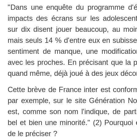
"Dans une enquête du programme d'étu
impacts des écrans sur les adolescents
sur dix disent jouer beaucoup, au moi
mais seuls 14 % d'entre eux en subisse
sentiment de manque, une modification
avec les proches. En précisant que la p
quand même, déjà joué à des jeux décon
Cette brève de France inter est conform
par exemple, sur le site Génération No
est, comme son nom l'indique, de parti
bel et bien une minorité." (2) Pourquoi é
de le préciser ?