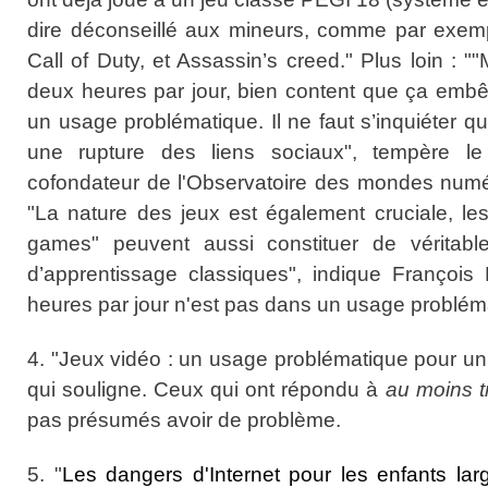
dire déconseillé aux mineurs, comme par exem
Call of Duty, et Assassin’s creed." Plus loin : "
deux heures par jour, bien content que ça embê
un usage problématique. Il ne faut s’inquiéter q
une rupture des liens sociaux", tempère le
cofondateur de l'Observatoire des mondes num
"La nature des jeux est également cruciale, les
games" peuvent aussi constituer de véritabl
d’apprentissage classiques", indique Françoi
heures par jour n'est pas dans un usage problé
4. "Jeux vidéo : un usage problématique pour un
qui souligne. Ceux qui ont répondu à
au moins tr
pas présumés avoir de problème.
5. "
Les dangers d'Internet pour les enfants larg