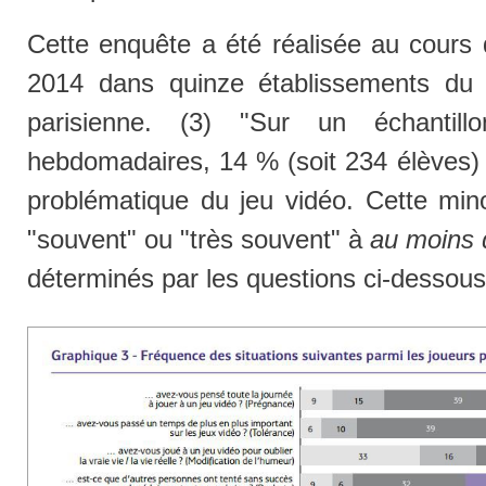
Cette enquête a été réalisée au cours 
2014 dans quinze établissements du 
parisienne. (3) "Sur un échanti
hebdomadaires, 14 % (soit 234 élèves) 
problématique du jeu vidéo. Cette mino
"souvent" ou "très souvent" à
au moins q
déterminés par les questions ci-dessous.