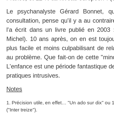
Le psychanalyste Gérard Bonnet, qu
consultation, pense qu'il y a au contrair
l'a écrit dans un livre publié en 2003
Michel). 10 ans après, on en est toujo
plus facile et moins culpabilisant de rel
au problème. Que fait-on de cette "mino
L'enfance est une période fantastique d
pratiques intrusives.
Notes
1. Précision utile, en effet… "Un ado sur dix" ou 
("Inter treize").