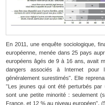
En 2011, une enquête sociologique, fi
européenne, menée dans 25 pays auprè
européens âgés de 9 à 16 ans, avait mo
dangers associés à Internet pour l
généralement surestimés". Elle reprena
"Les jeunes qui ont été perturbés par 
sont une petite minorité : seulement (
France, et 12 % au niveau européen". (