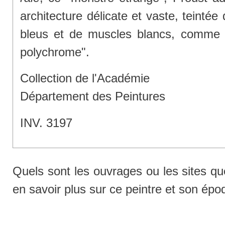
architecture délicate et vaste, teinté
bleus et de muscles blancs, comme l
polychrome".
Collection de l'Académie
Département des Peintures
INV. 3197
Quels sont les ouvrages ou les sites qu
en savoir plus sur ce peintre et son épo