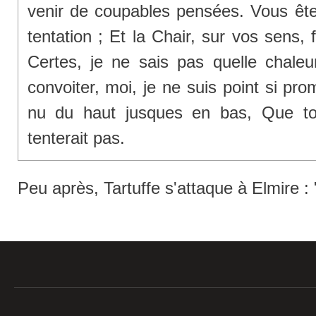
venir de coupables pensées. Vous ête
tentation ; Et la Chair, sur vos sens,
Certes, je ne sais pas quelle chale
convoiter, moi, je ne suis point si pro
nu du haut jusques en bas, Que t
tenterait pas.
Peu après, Tartuffe s'attaque à Elmire : 