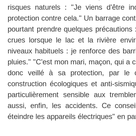
risques naturels : "Je viens d’être i
protection contre cela." Un barrage con
pourtant prendre quelques précautions :
crues lorsque le lac et la rivière env
niveaux habituels : je renforce des bar
pluies." "C’est mon mari, maçon, qui a co
donc veillé à sa protection, par le
construction écologiques et anti-sismiq
particulièrement sensible aux tremble
aussi, enfin, les accidents. Ce consei
éteindre les appareils électriques" en pa