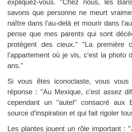
expliquez-vous. "Chez nous, les Ba
savons que personne ne meurt vraiment
naître dans l’au-delà et mourir dans l’au-
pense que mes parents qui sont décé
protègent des cieux." "La première 
l’appartement où je vis, c’est la photo
ans."
Si vous êtes iconoclaste, vous vous 
réponse : "Au Mexique, c’est assez diff
cependant un "autel" consacré aux 
source d’inspiration et qui fait rigoler to
Les plantes jouent un rôle important : 