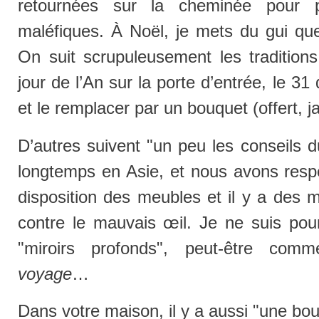
retournées sur la cheminée pour p
maléfiques. À Noël, je mets du gui que 
On suit scrupuleusement les traditions
jour de l’An sur la porte d’entrée, le 31 
et le remplacer par un bouquet (offert, j
D’autres suivent "un peu les conseils d
longtemps en Asie, et nous avons respe
disposition des meubles et il y a des 
contre le mauvais œil. Je ne suis pour
"miroirs profonds", peut-être co
voyage
…
Dans votre maison, il y a aussi "une bou