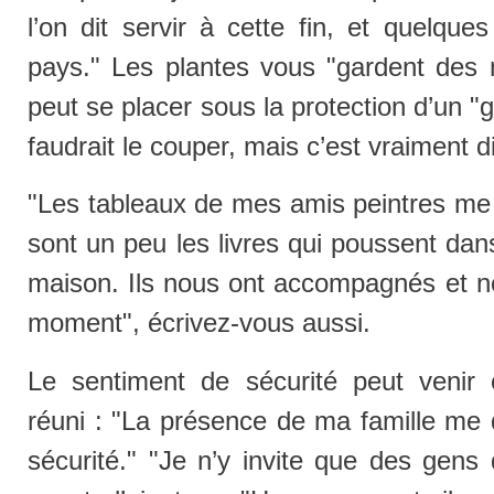
l’on dit servir à cette fin, et quelqu
pays." Les plantes vous "gardent des
peut se placer sous la protection d’un "gr
faudrait le couper, mais c’est vraiment di
"Les tableaux de mes amis peintres me 
sont un peu les livres qui poussent dan
maison. Ils nous ont accompagnés et 
moment", écrivez-vous aussi.
Le sentiment de sécurité peut venir 
réuni : "La présence de ma famille me
sécurité." "Je n’y invite que des gens 