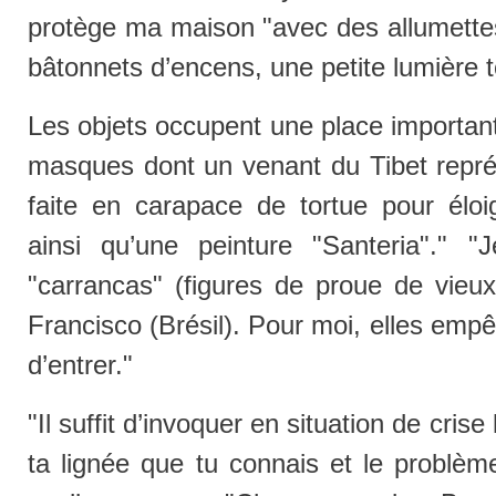
protège ma maison "avec des allumettes
bâtonnets d’encens, une petite lumière 
Les objets occupent une place importante
masques dont un venant du Tibet repré
faite en carapace de tortue pour éloi
ainsi qu’une peinture "Santeria"." 
"carrancas" (figures de proue de vieu
Francisco (Brésil). Pour moi, elles emp
d’entrer."
"Il suffit d’invoquer en situation de cri
ta lignée que tu connais et le problèm