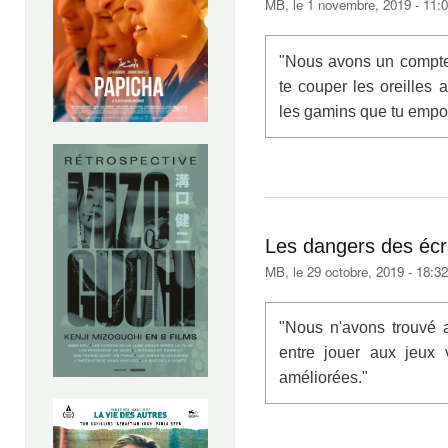
MB
, le 1 novembre, 2019 - 11:
"Nous avons un compte à
te couper les oreilles
les gamins que tu empo
Les dangers des éc
MB
, le 29 octobre, 2019 - 18:32
"Nous n'avons trouvé 
entre jouer aux jeux 
améliorées."