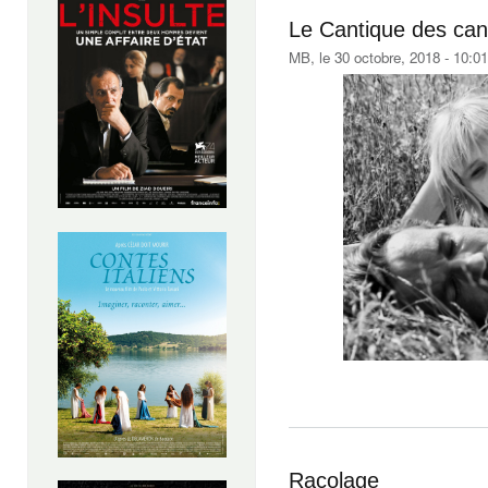
Le Cantique des can
MB
, le 30 octobre, 2018 - 10:01
Racolage