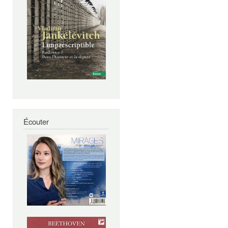
Écouter