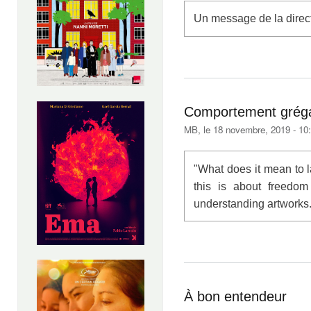
Un message de la direct
Comportement gréga
MB
, le 18 novembre, 2019 - 10
"What does it mean to 
this is about freedom 
understanding artworks.
À bon entendeur