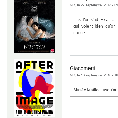
MB
, le 27 septembre, 2018 - 0
Et si l'on s'adressait à 
qui voient bien qu'on
chose.
Giacometti
MB
, le 16 septembre, 2018 - 1
Musée Maillol, jusqu'au 