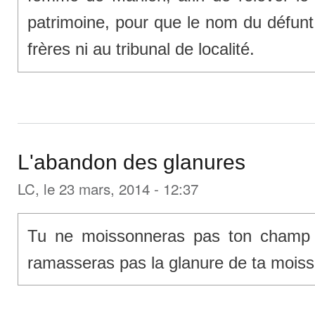
patrimoine, pour que le nom du défunt
frères ni au tribunal de localité.
L'abandon des glanures
LC
, le 23 mars, 2014 - 12:37
Tu ne moissonneras pas ton champ 
ramasseras pas la glanure de ta moiss