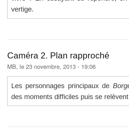
vertige.
Caméra 2. Plan rapproché
MB
, le 23 novembre, 2013 - 19:06
Les personnages principaux de
Borg
des moments difficiles puis se relèvent