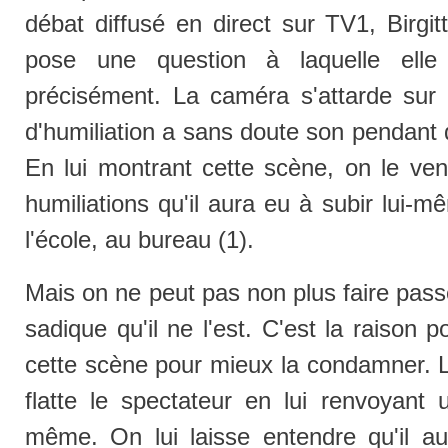
débat diffusé en direct sur TV1, Birgi
pose une question à laquelle elle
précisément. La caméra s'attarde sur
d'humiliation a sans doute son pendant 
En lui montrant cette scène, on le ve
humiliations qu'il aura eu à subir lui-
l'école, au bureau (1).
Mais on ne peut pas non plus faire pass
sadique qu'il ne l'est. C'est la raison p
cette scène pour mieux la condamner. 
flatte le spectateur en lui renvoyant
même. On lui laisse entendre qu'il aur