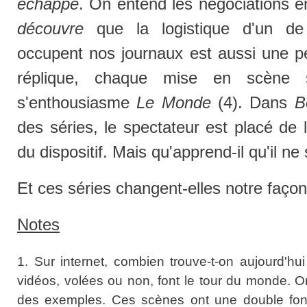
échappe
. On entend les négociations en
découvre
que la logistique d'un de
occupent nos journaux est aussi une p
réplique, chaque mise en scène 
s'enthousiasme
Le Monde
(4). Dans
B
des séries, le spectateur est placé de
du dispositif. Mais qu'apprend-il qu'il ne
Et ces séries changent-elles notre façon
Notes
1. Sur internet, combien trouve-t-on aujourd'
vidéos, volées ou non, font le tour du monde. O
des exemples. Ces scènes ont une double foncti