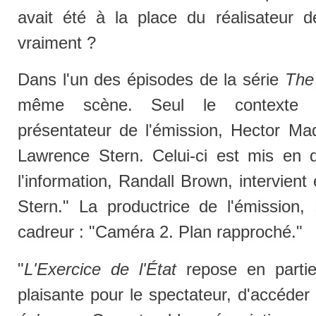
avait été à la place du réalisateur d
vraiment ?
Dans l'un des épisodes de la série
The
même scène. Seul le contexte h
présentateur de l'émission, Hector Mad
Lawrence Stern. Celui-ci est mis en di
l'information, Randall Brown, intervient
Stern." La productrice de l'émission
cadreur : "Caméra 2. Plan rapproché."
"
L'Exercice de l'État
repose en partie 
plaisante pour le spectateur, d'accéde