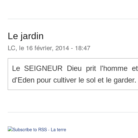
Le jardin
LC
, le 16 février, 2014 - 18:47
Le SEIGNEUR Dieu prit l'homme et l'
d'Eden pour cultiver le sol et le garder.