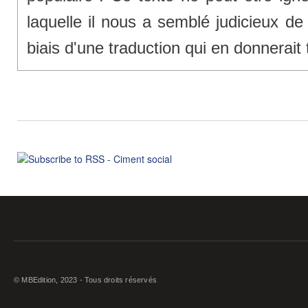
laquelle il nous a semblé judicieux de 
biais d'une traduction qui en donnerait
© MBEdition, 2023 - Tous droits réservés