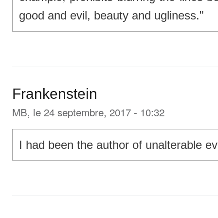
good and evil, beauty and ugliness."
Frankenstein
MB
, le 24 septembre, 2017 - 10:32
I had been the author of unalterable evi