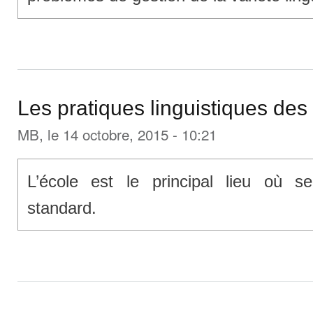
Les pratiques linguistiques des
MB
, le 14 octobre, 2015 - 10:21
L’école est le principal lieu où se
standard.