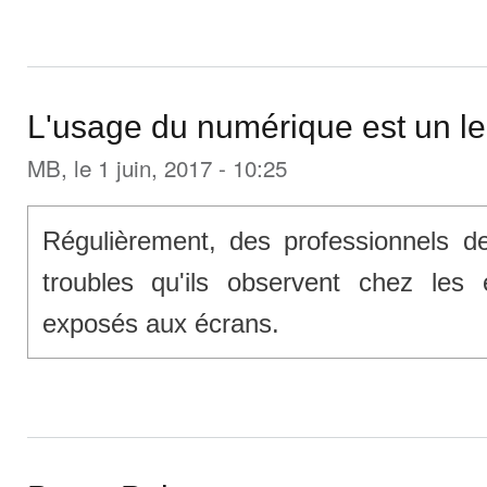
L'usage du numérique est un le
MB
, le 1 juin, 2017 - 10:25
Régulièrement, des professionnels de
troubles qu'ils observent chez les 
exposés aux écrans.