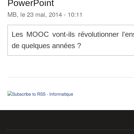
PowerPoint
MB
, le 23 mai, 2014 - 10:11
Les MOOC vont-ils révolutionner l'e
de quelques années ?