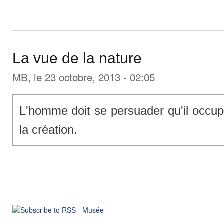
La vue de la nature
MB
, le 23 octobre, 2013 - 02:05
L'homme doit se persuader qu'il occup
la création.