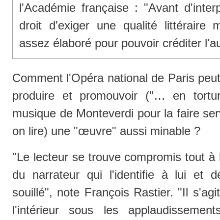
l'Académie française : "Avant d'interp
droit d'exiger une qualité littéraire
assez élaboré pour pouvoir créditer l'
Comment l'Opéra national de Paris peut-
produire et promouvoir ("… en tortur
musique de Monteverdi pour la faire ser
on lire) une "œuvre" aussi minable ?
"Le lecteur se trouve compromis tout à l
du narrateur qui l'identifie à lui et
souillé", note François Rastier. "Il s'agi
l'intérieur sous les applaudissement