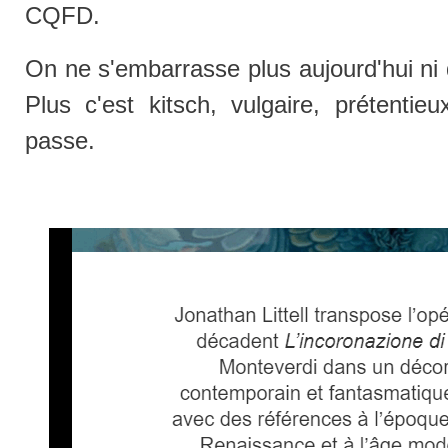
CQFD.
On ne s'embarrasse plus aujourd'hui ni d
Plus c'est kitsch, vulgaire, prétentieu
passe.