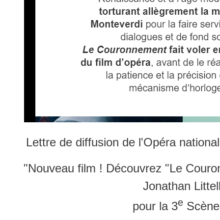
Lettre de diffusion de l'Opéra nationa
"Nouveau film ! Découvrez "Le Couron
Jonathan Littel
e
pour la 3
Scène 