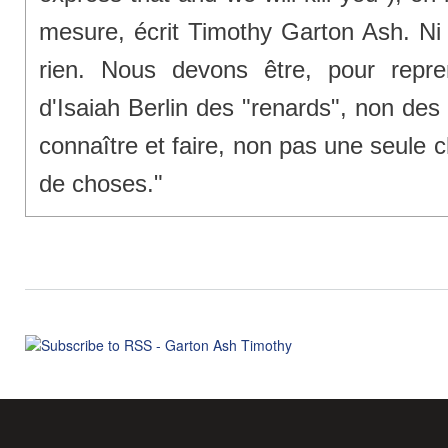
mesure, écrit Timothy Garton Ash. Ni
rien. Nous devons être, pour repr
d'Isaiah Berlin des "renards", non des 
connaître et faire, non pas une seule
de choses."