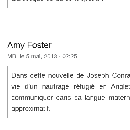
Amy Foster
MB
, le 5 mai, 2013 - 02:25
Dans cette nouvelle de Joseph Conrad,
vie d'un naufragé réfugié en Angle
communiquer dans sa langue maternel
approximatif.