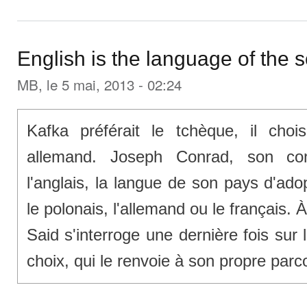
English is the language of the 
MB
, le 5 mai, 2013 - 02:24
Kafka préférait le tchèque, il chois
allemand. Joseph Conrad, son con
l'anglais, la langue de son pays d'adopt
le polonais, l'allemand ou le français. 
Said s'interroge une dernière fois su
choix, qui le renvoie à son propre parc