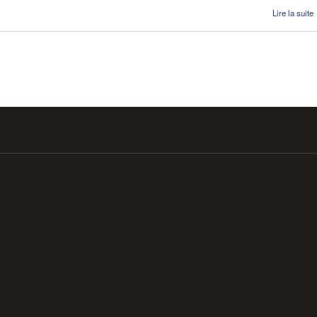
Lire la suite