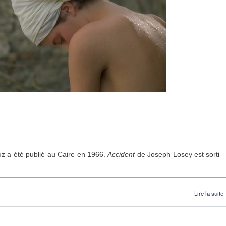
 a été publié au Caire en 1966.
Accident
de Joseph Losey est sorti
Lire la suite