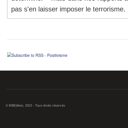
pas s'en laisser imposer le terrorisme.
© MBEdition, 2023 - Tous droits réservés