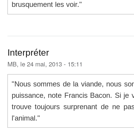
brusquement les voir."
Interpréter
MB
, le 24 mai, 2013 - 15:11
"Nous sommes de la viande, nous s
puissance, note Francis Bacon. Si je 
trouve toujours surprenant de ne pas
l'animal."