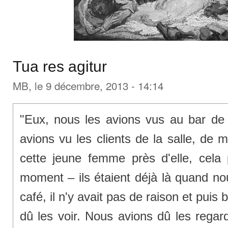
Tua res agitur
MB
, le 9 décembre, 2013 - 14:14
"Eux, nous les avions vus au bar d
avions vu les clients de la salle, de
cette jeune femme près d'elle, cela
moment – ils étaient déjà là quand no
café, il n'y avait pas de raison et pu
dû les voir. Nous avions dû les regard