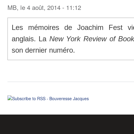
MB
, le 4 août, 2014 - 11:12
Les mémoires de Joachim Fest vie
anglais. La
New York Review of Boo
son dernier numéro.