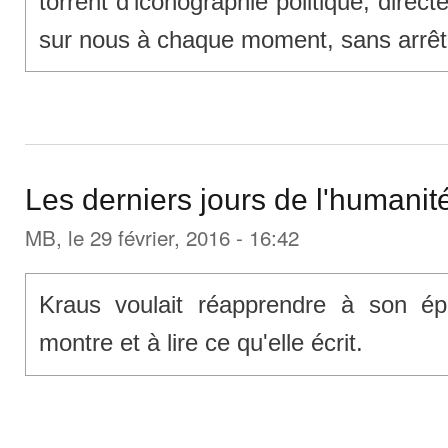
torrent d'iconographie politique, directe
sur nous à chaque moment, sans arrêt
Les derniers jours de l'humanit
MB
, le 29 février, 2016 - 16:42
Kraus voulait réapprendre à son ép
montre et à lire ce qu'elle écrit.