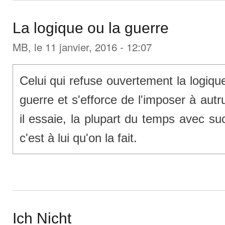
La logique ou la guerre
MB
, le 11 janvier, 2016 - 12:07
Celui qui refuse ouvertement la logique 
guerre et s'efforce de l'imposer à au
il essaie, la plupart du temps avec su
c'est à lui qu'on la fait.
Ich Nicht