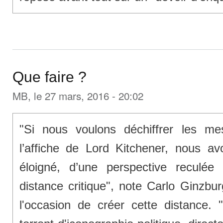
Que faire ?
MB
, le 27 mars, 2016 - 20:02
"Si nous voulons déchiffrer les m
l’affiche de Lord Kitchener, nous a
éloigné, d’une perspective reculé
distance critique", note Carlo Ginzb
l'occasion de créer cette distance.