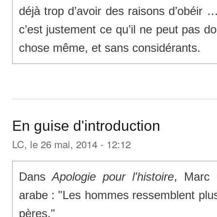
déjà trop d’avoir des raisons d’obéir 
c’est justement ce qu’il ne peut pas do
chose même, et sans considérants.
En guise d'introduction
LC
, le 26 mai, 2014 - 12:12
Dans
Apologie pour l'histoire
, Marc 
arabe : "Les hommes ressemblent plus 
pères."