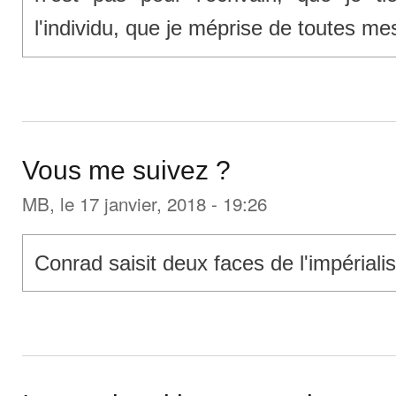
l'individu, que je méprise de toutes me
Vous me suivez ?
MB
, le 17 janvier, 2018 - 19:26
Conrad saisit deux faces de l'impériali