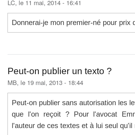
LC
, le 11 mai, 2014 - 16:41
Donnerai-je mon premier-né pour prix 
Peut-on publier un texto ?
MB
, le 19 mai, 2013 - 18:44
Peut-on publier sans autorisation les le
que l'on reçoit ? Pour l'avocat Emm
l'auteur de ces textes et à lui seul qu'il