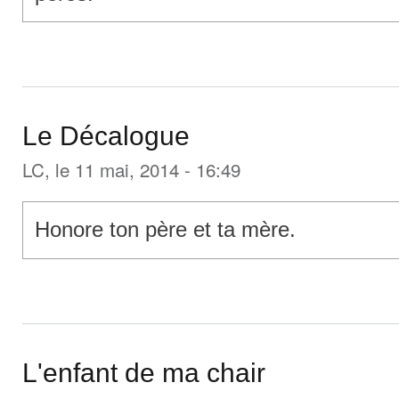
Le Décalogue
LC
, le 11 mai, 2014 - 16:49
Honore ton père et ta mère.
L'enfant de ma chair