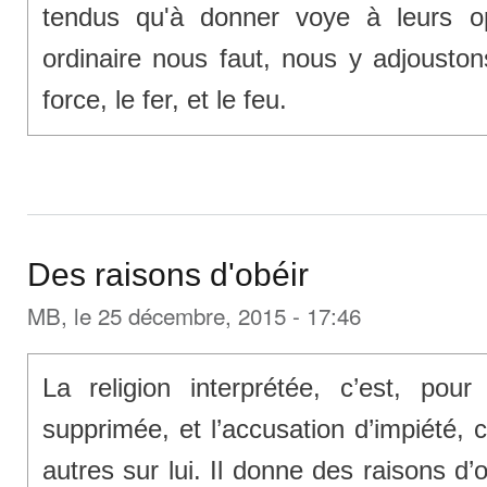
tendus qu'à donner voye à leurs o
ordinaire nous faut, nous y adjoust
force, le fer, et le feu.
Des raisons d'obéir
MB
, le 25 décembre, 2015 - 17:46
La religion interprétée, c’est, pour 
supprimée, et l’accusation d’impiété, 
autres sur lui. Il donne des raisons d’o