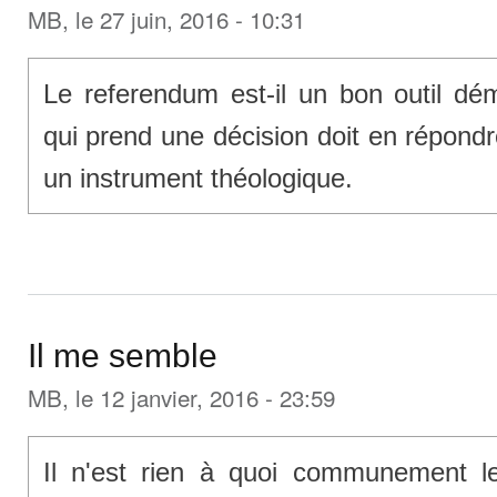
MB
, le 27 juin, 2016 - 10:31
Le referendum est-il un bon outil dé
qui prend une décision doit en répondr
un instrument théologique.
Il me semble
MB
, le 12 janvier, 2016 - 23:59
Il n'est rien à quoi communement 