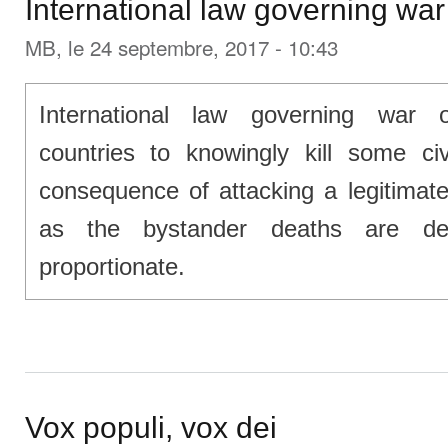
International law governing war
MB
, le 24 septembre, 2017 - 10:43
International law governing war o
countries to knowingly kill some civ
consequence of attacking a legitimate 
as the bystander deaths are d
proportionate.
Vox populi, vox dei