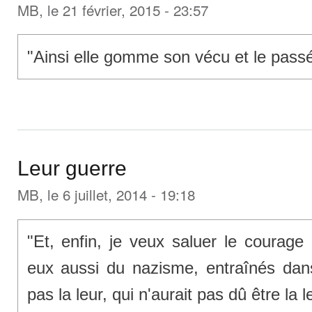
MB
, le 21 février, 2015 - 23:57
"Ainsi elle gomme son vécu et le passé 
Leur guerre
MB
, le 6 juillet, 2014 - 19:18
"Et, enfin, je veux saluer le courage
eux aussi du nazisme, entraînés dans
pas la leur, qui n'aurait pas dû être la l