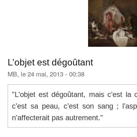
L’objet est dégoûtant
MB
, le 24 mai, 2013 - 00:38
"L’objet est dégoûtant, mais c’est la
c’est sa peau, c’est son sang ; l’a
n’affecterait pas autrement."