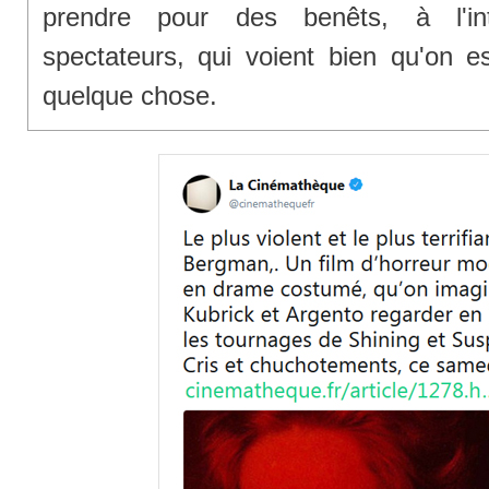
prendre pour des benêts, à l'int
spectateurs, qui voient bien qu'on e
quelque chose.