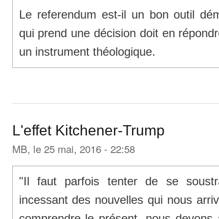
Le referendum est-il un bon outil dé
qui prend une décision doit en répondr
un instrument théologique.
L'effet Kitchener-Trump
MB
, le 25 mai, 2016 - 22:58
"Il faut parfois tenter de se soustr
incessant des nouvelles qui nous arri
comprendre le présent, nous devons 