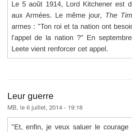
Le 5 août 1914, Lord Kitchener est dé
aux Armées. Le même jour,
The Ti
armes : "Ton roi et ta nation ont beso
l'appel de la nation ?" En septembre 
Leete vient renforcer cet appel.
Leur guerre
MB
, le 6 juillet, 2014 - 19:18
"Et, enfin, je veux saluer le courage