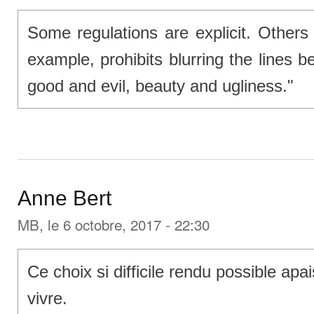
Some regulations are explicit. Others
example, prohibits blurring the lines be
good and evil, beauty and ugliness."
Anne Bert
MB
, le 6 octobre, 2017 - 22:30
Ce choix si difficile rendu possible ap
vivre.