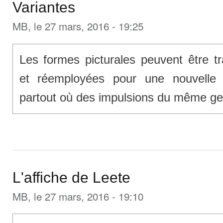
Variantes
MB
, le 27 mars, 2016 - 19:25
Les formes picturales peuvent être t
et réemployées pour une nouvelle 
partout où des impulsions du même gen
L'affiche de Leete
MB
, le 27 mars, 2016 - 19:10