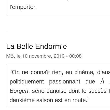
l'emporter.
La Belle Endormie
MB
, le 10 novembre, 2013 - 00:08
"On ne connaît rien, au cinéma
,
d'aus
politiquement passionnant que
À l
Borgen
, série danoise dont le succès f
deuxième saison est en route."