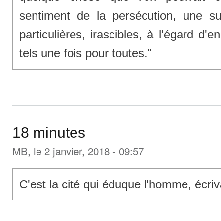
sentiment de la persécution, une susce
particulières, irascibles, à l'égard 
tels une fois pour toutes."
18 minutes
MB
, le 2 janvier, 2018 - 09:57
C'est la cité qui éduque l'homme, écriv