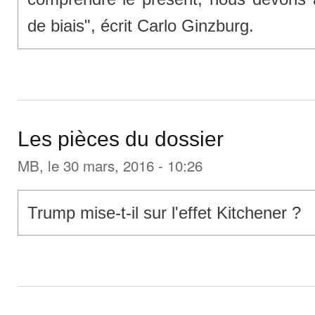
de biais", écrit Carlo Ginzburg.
Les pièces du dossier
MB
, le 30 mars, 2016 - 10:26
Trump mise-t-il sur l'effet Kitchener ?