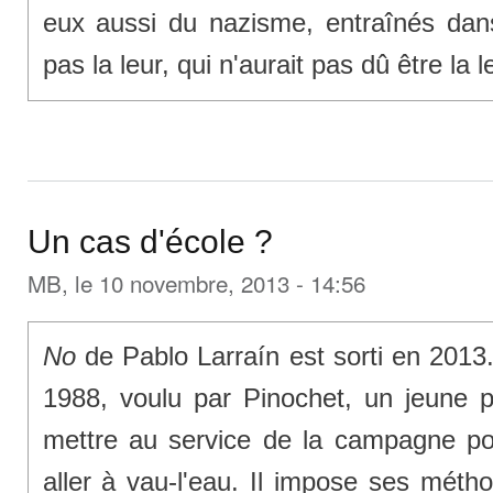
eux aussi du nazisme, entraînés dans
pas la leur, qui n'aurait pas dû être la l
Un cas d'école ?
MB
, le 10 novembre, 2013 - 14:56
No
de Pablo Larraín est sorti en 2013
1988, voulu par Pinochet, un jeune pu
mettre au service de la campagne po
aller à vau-l'eau. Il impose ses métho