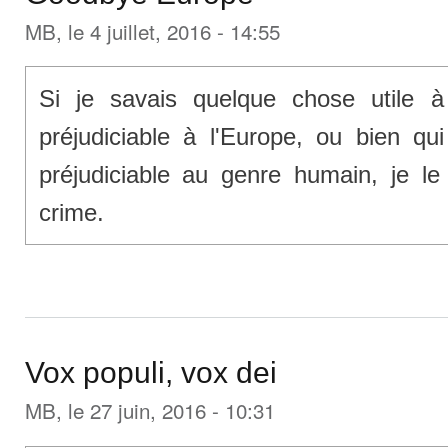
MB
, le 4 juillet, 2016 - 14:55
Si je savais quelque chose utile à
préjudiciable à l'Europe, ou bien qui
préjudiciable au genre humain, je l
crime.
Vox populi, vox dei
MB
, le 27 juin, 2016 - 10:31