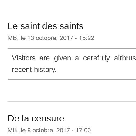
Le saint des saints
MB
, le 13 octobre, 2017 - 15:22
Visitors are given a carefully airbru
recent history.
De la censure
MB
, le 8 octobre, 2017 - 17:00