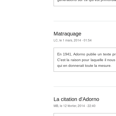
Matraquage
LC
, le 1 mars, 2014 - 01:54
En 1941, Adorno publie un texte pr
C'est la raison pour laquelle il nous
qui en donnerait toute la mesure.
La citation d'Adorno
MB
, le 12 février, 2014 - 22:40