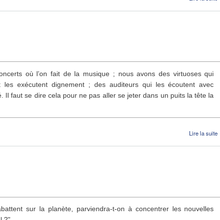
ncerts où l’on fait de la musique ; nous avons des virtuoses qui
 les exécutent dignement ; des auditeurs qui les écoutent avec
 Il faut se dire cela pour ne pas aller se jeter dans un puits la tête la
Lire la suite
battent sur la planète, parviendra-t-on à concentrer les nouvelles
l ?"