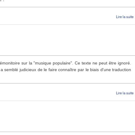
Lire la suite
émonitoire sur la "musique populaire". Ce texte ne peut être ignoré.
 a semblé judicieux de le faire connaître par le biais d'une traduction
Lire la suite