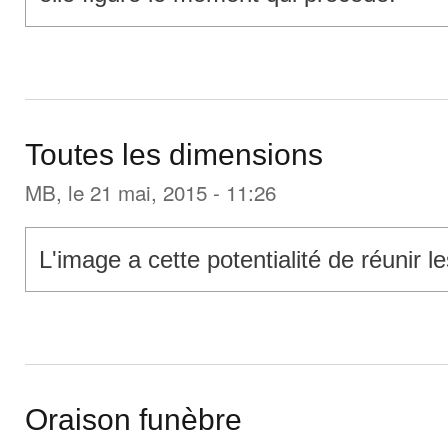
Toutes les dimensions
MB
, le 21 mai, 2015 - 11:26
L'image a cette potentialité de réunir le
Oraison funèbre