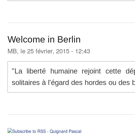
Welcome in Berlin
MB
, le 25 février, 2015 - 12:43
"La liberté humaine rejoint cette d
solitaires à l'égard des hordes ou des 