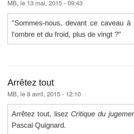
MB
, le 13 mai, 2015 - 09:43
"Sommes-nous, devant ce caveau à l
l'ombre et du froid, plus de vingt ?"
Arrêtez tout
MB
, le 8 avril, 2015 - 12:10
Arrêtez tout, lisez
Critique du jugeme
Pascal Quignard.