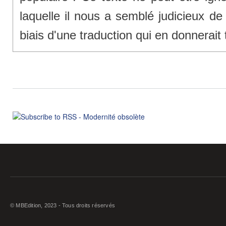
laquelle il nous a semblé judicieux de 
biais d'une traduction qui en donnerait
© MBEdition, 2023 - Tous droits réservés