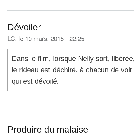
Dévoiler
LC
, le 10 mars, 2015 - 22:25
Dans le film, lorsque Nelly sort, libérée
le rideau est déchiré, à chacun de voir
qui est dévoilé.
Produire du malaise