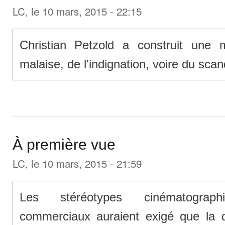
LC
, le 10 mars, 2015 - 22:15
Christian Petzold a construit une
malaise, de l'indignation, voire du scan
À première vue
LC
, le 10 mars, 2015 - 21:59
Les stéréotypes cinématograph
commerciaux auraient exigé que la 