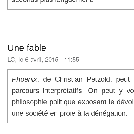
Une fable
LC
, le 6 avril, 2015 - 11:55
Phoenix
, de Christian Petzold, peut 
parcours interprétatifs. On peut y vo
philosophie politique exposant le dévo
une société en proie à la dénégation.