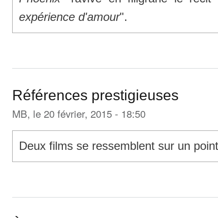
expérience d'amour
".
Références prestigieuses
MB
, le 20 février, 2015 - 18:50
Deux films se ressemblent sur un point