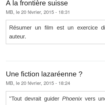
À la frontière suisse
MB
, le 20 février, 2015 - 18:31
Résumer un film est un exercice dif
auteur.
Une fiction lazaréenne ?
MB
, le 20 février, 2015 - 18:24
"Tout devrait guider
Phoenix
vers une