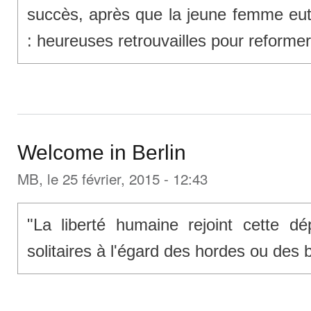
succès, après que la jeune femme eu
: heureuses retrouvailles pour reforme
Welcome in Berlin
MB
, le 25 février, 2015 - 12:43
"La liberté humaine rejoint cette d
solitaires à l'égard des hordes ou des 