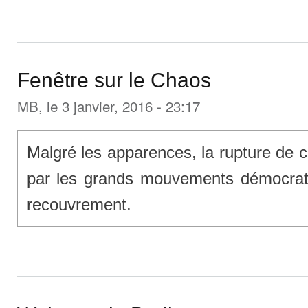
Fenêtre sur le Chaos
MB
, le 3 janvier, 2016 - 23:17
Malgré les apparences, la rupture de c
par les grands mouvements démocrat
recouvrement.