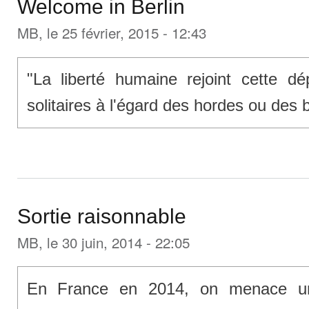
Welcome in Berlin
MB
, le 25 février, 2015 - 12:43
"La liberté humaine rejoint cette d
solitaires à l'égard des hordes ou des 
Sortie raisonnable
MB
, le 30 juin, 2014 - 22:05
En France en 2014, on menace un 