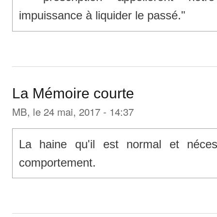
impuissance à liquider le passé."
La Mémoire courte
MB
, le 24 mai, 2017 - 14:37
La haine qu'il est normal et nécess
comportement.