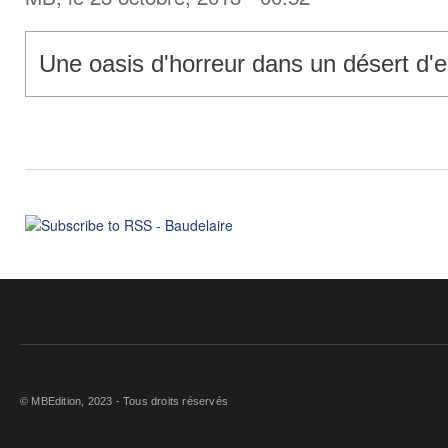
Une oasis d'horreur dans un désert d'e
© MBEdition, 2023 - Tous droits réservés