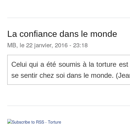
La confiance dans le monde
MB
, le 22 janvier, 2016 - 23:18
Celui qui a été soumis à la torture es
se sentir chez soi dans le monde. (Je