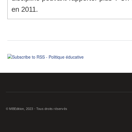
en 2011.
© MBEdition, 2023 - Tous droits réservés