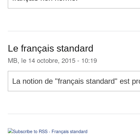
Le français standard
MB
, le 14 octobre, 2015 - 10:19
La notion de "français standard" est p