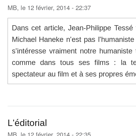
MB
, le 12 février, 2014 - 22:37
Dans cet article, Jean-Philippe Tessé
Michael Haneke n'est pas l'humaniste q
s'intéresse vraiment notre humaniste 
comme dans tous ses films : la te
spectateur au film et à ses propres ém
L'éditorial
MB
, le 12 février, 2014 - 22:35