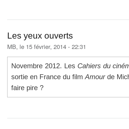
Les yeux ouverts
MB
, le 15 février, 2014 - 22:31
Novembre 2012. Les
Cahiers du ciné
sortie en France du film
Amour
de Mich
faire pire ?