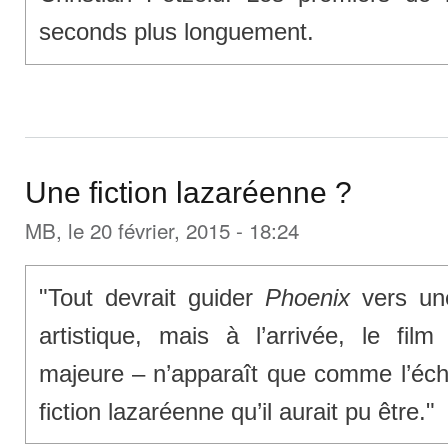
seconds plus longuement.
Une fiction lazaréenne ?
MB
, le 20 février, 2015 - 18:24
"Tout devrait guider
Phoenix
vers une
artistique, mais à l’arrivée, le fi
majeure – n’apparaît que comme l’éch
fiction lazaréenne qu’il aurait pu être."