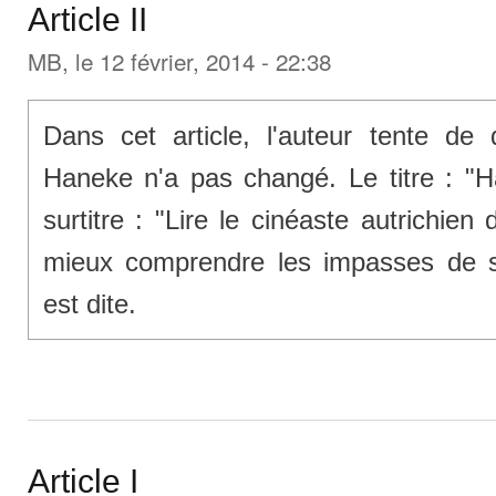
Article II
MB
, le 12 février, 2014 - 22:38
Dans cet article, l'auteur tente de
Haneke n'a pas changé. Le titre : "
surtitre : "Lire le cinéaste autrichie
mieux comprendre les impasses de 
est dite.
Article I