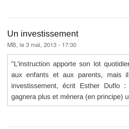
Un investissement
MB
, le 3 mai, 2013 - 17:30
"L’instruction apporte son lot quotidi
aux enfants et aux parents, mais il
investissement, écrit Esther Duflo : 
gagnera plus et mènera (en principe) u