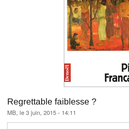
Regrettable faiblesse ?
MB
, le 3 juin, 2015 - 14:11