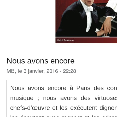
Nous avons encore
MB
, le 3 janvier, 2016 - 22:28
Nous avons encore à Paris des conce
musique ; nous avons des virtuose
chefs-d’œuvre et les exécutent dignem