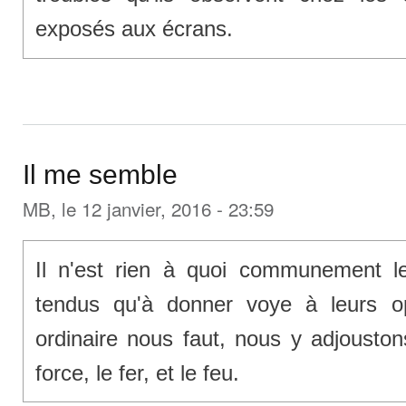
exposés aux écrans.
Il me semble
MB
, le 12 janvier, 2016 - 23:59
Il n'est rien à quoi communement 
tendus qu'à donner voye à leurs o
ordinaire nous faut, nous y adjoust
force, le fer, et le feu.